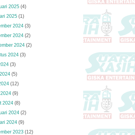
uari 2025
(4)
ari 2025
(1)
mber 2024
(3)
mber 2024
(2)
ember 2024
(2)
tus 2024
(3)
 2024
(3)
 2024
(5)
2024
(12)
l 2024
(9)
t 2024
(8)
uari 2024
(2)
ari 2024
(9)
mber 2023
(12)