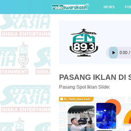
NEWS
FO
PASANG IKLAN DI S
Pasang Spot Iklan Slide: