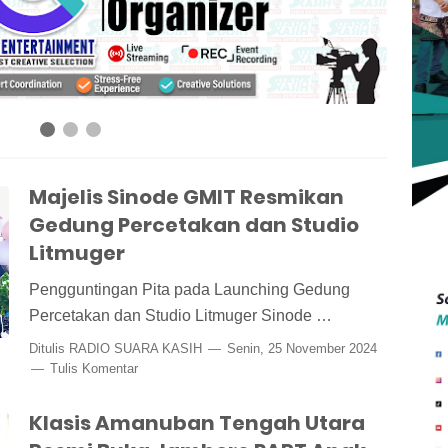
Majelis Sinode GMIT Resmikan
Gedung Percetakan dan Studio
Litmuger
Pengguntingan Pita pada Launching Gedung
Percetakan dan Studio Litmuger Sinode …
Ditulis
RADIO SUARA KASIH
Senin, 25 November 2024
Tulis Komentar
Klasis Amanuban Tengah Utara