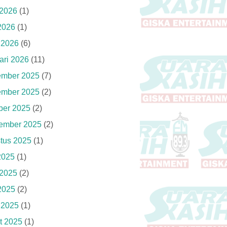
 2026
(1)
2026
(1)
l 2026
(6)
ari 2026
(11)
mber 2025
(7)
mber 2025
(2)
ber 2025
(2)
ember 2025
(2)
tus 2025
(1)
 2025
(1)
 2025
(2)
2025
(2)
l 2025
(1)
t 2025
(1)