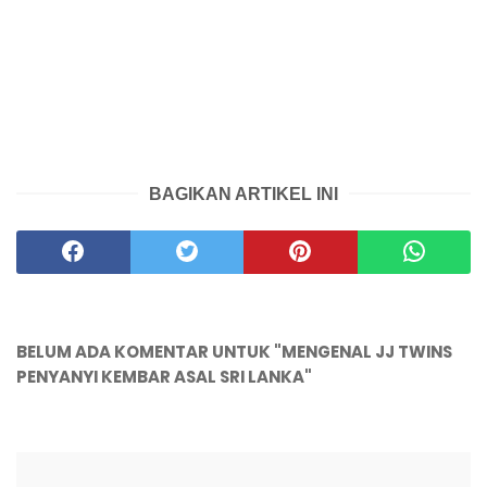
BAGIKAN ARTIKEL INI
BELUM ADA KOMENTAR UNTUK "MENGENAL JJ TWINS
PENYANYI KEMBAR ASAL SRI LANKA"