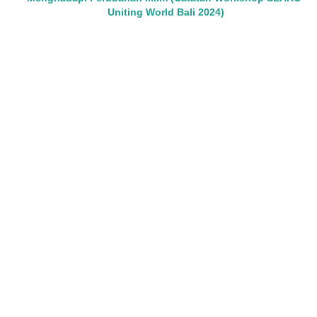
Uniting World Bali 2024)