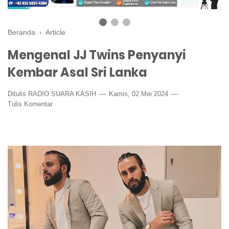
Beranda
›
Article
Mengenal JJ Twins Penyanyi
Kembar Asal Sri Lanka
Ditulis
RADIO SUARA KASIH
Kamis, 02 Mei 2024
Tulis Komentar