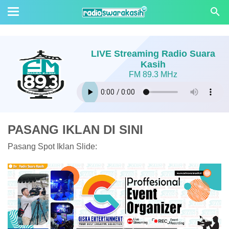
LIVE Streaming Radio Suara
Kasih
FM 89.3 MHz
PASANG IKLAN DI SINI
Pasang Spot Iklan Slide: