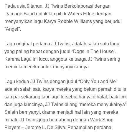
Pada usia 9 tahun, JJ Twins Berkolaborasi dengan
Damage Band untuk tampil di Waters Edge dengan
menyanyikan lagu Karya Robbie Williams yang berjudul
“Angel”.
Lagu original pertama JJ Twins, adalah salah satu lagu
yang paling hebat dengan judul “Dogs In The House”.
Karena Lagu ini lucu, anggota keluarga JJ Twins sering
meminta mereka untuk menyanyikannya.
Lagu kedua JJ Twins dengan judul “Only You and Me”
adalah salah satu karya mereka yang belum pernah ditulis
sampai sekarang tapi lagu tersebut hanya dihafal, baik lirik
dan juga kuncinya, JJ Twins bilang “mereka menyukainya”.
Selain bernyanyi, drama menjadi hal lain yang mereka
minati. JJ Twins juga bergabung dengan Work Shop
Players – Jerome L. De Silva. Penampilan perdana