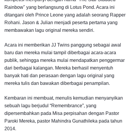
Rainbow" yang berlangsung di Lotus Pond. Acara ini
ditangani oleh Prince Leone yang adalah seorang Rapper
Rohani. Jason & Julian menjadi peserta pertama yang
membawakan lagu original mereka sendiri.
Acara ini memberikan JJ Twins panggung sebagai awal
baru dan mereka mulai tampil diberbagai acara-acara
publik, sehingga mereka mulai mendapatkan penggermar
dari berbagai kalangan. Mereka berhasil menyentuh
banyak hati dan perasaan dengan lagu original yang
mereka tulis dan bawakan diberbagai penampilan.
Kembaran ini membuat, menulis kemudian menyanyikan
sebuah lagu berjudul “Remembrance”, yang
dipersembahkan pada Misa perpisahan dengan Pastor
Paroki Mereka, pastor Mahindra Gunathileka pada tahun
2014.