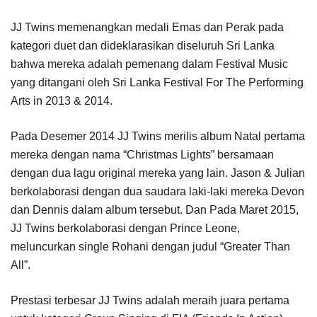
JJ Twins memenangkan medali Emas dan Perak pada
kategori duet dan dideklarasikan diseluruh Sri Lanka
bahwa mereka adalah pemenang dalam Festival Music
yang ditangani oleh Sri Lanka Festival For The Performing
Arts in 2013 & 2014.
Pada Desemer 2014 JJ Twins merilis album Natal pertama
mereka dengan nama “Christmas Lights” bersamaan
dengan dua lagu original mereka yang lain. Jason & Julian
berkolaborasi dengan dua saudara laki-laki mereka Devon
dan Dennis dalam album tersebut. Dan Pada Maret 2015,
JJ Twins berkolaborasi dengan Prince Leone,
meluncurkan single Rohani dengan judul “Greater Than
All”.
Prestasi terbesar JJ Twins adalah meraih juara pertama