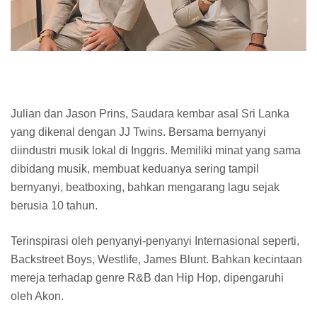
Julian dan Jason Prins, Saudara kembar asal Sri Lanka
yang dikenal dengan JJ Twins. Bersama bernyanyi
diindustri musik lokal di Inggris. Memiliki minat yang sama
dibidang musik, membuat keduanya sering tampil
bernyanyi, beatboxing, bahkan mengarang lagu sejak
berusia 10 tahun.
Terinspirasi oleh penyanyi-penyanyi Internasional seperti,
Backstreet Boys, Westlife, James Blunt. Bahkan kecintaan
mereja terhadap genre R&B dan Hip Hop, dipengaruhi
oleh Akon.