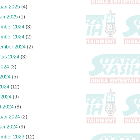
uari 2025
(4)
ari 2025
(1)
mber 2024
(3)
mber 2024
(2)
ember 2024
(2)
tus 2024
(3)
 2024
(3)
 2024
(5)
2024
(12)
l 2024
(9)
t 2024
(8)
uari 2024
(2)
ari 2024
(9)
mber 2023
(12)