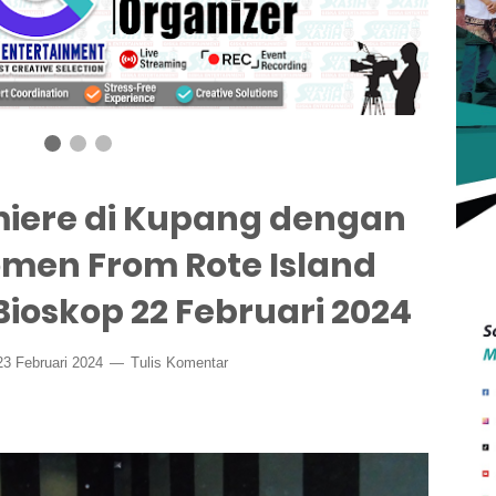
miere di Kupang dengan
omen From Rote Island
Bioskop 22 Februari 2024
3 Februari 2024
Tulis Komentar