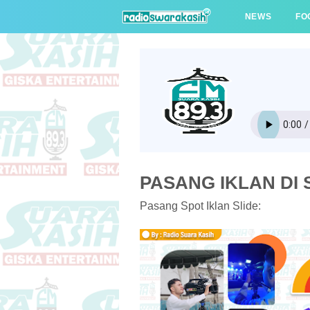
NEWS
FO
PASANG IKLAN DI S
Pasang Spot Iklan Slide: