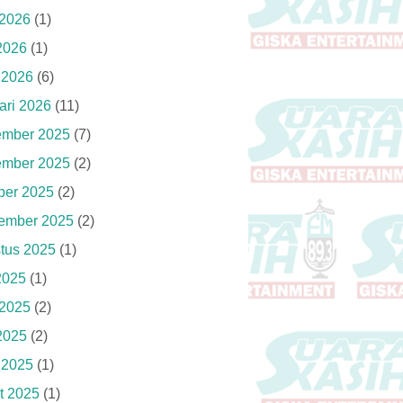
 2026
(1)
2026
(1)
l 2026
(6)
ari 2026
(11)
mber 2025
(7)
mber 2025
(2)
ber 2025
(2)
ember 2025
(2)
tus 2025
(1)
 2025
(1)
 2025
(2)
2025
(2)
l 2025
(1)
t 2025
(1)