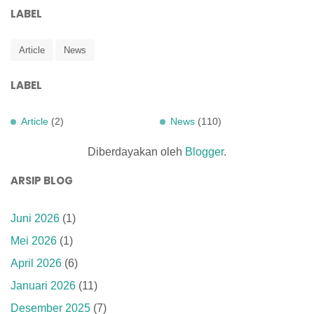
LABEL
Article
News
LABEL
Article
(2)
News
(110)
Diberdayakan oleh
Blogger
.
ARSIP BLOG
Juni 2026
(1)
Mei 2026
(1)
April 2026
(6)
Januari 2026
(11)
Desember 2025
(7)