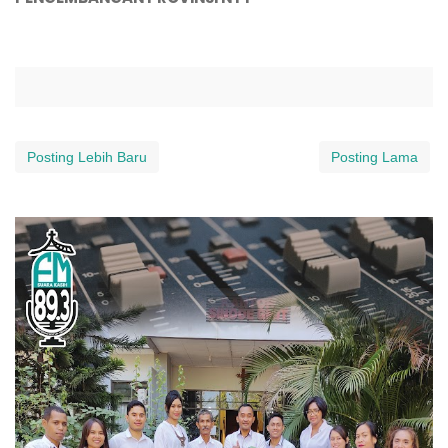
Posting Lebih Baru
Posting Lama