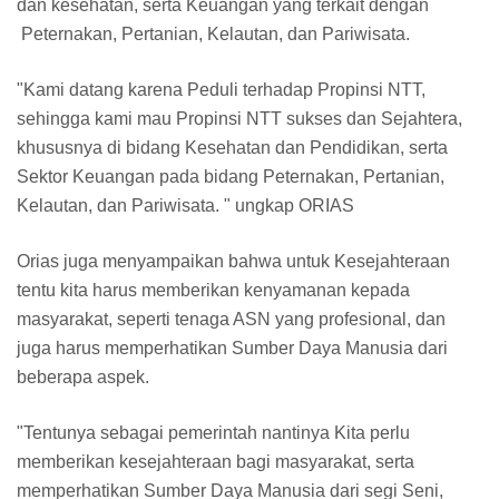
dan kesehatan, serta Keuangan yang terkait dengan
Peternakan, Pertanian, Kelautan, dan Pariwisata.
"Kami datang karena Peduli terhadap Propinsi NTT,
sehingga kami mau Propinsi NTT sukses dan Sejahtera,
khususnya di bidang Kesehatan dan Pendidikan, serta
Sektor Keuangan pada bidang Peternakan, Pertanian,
Kelautan, dan Pariwisata. " ungkap ORIAS
Orias juga menyampaikan bahwa untuk Kesejahteraan
tentu kita harus memberikan kenyamanan kepada
masyarakat, seperti tenaga ASN yang profesional, dan
juga harus memperhatikan Sumber Daya Manusia dari
beberapa aspek.
"Tentunya sebagai pemerintah nantinya Kita perlu
memberikan kesejahteraan bagi masyarakat, serta
memperhatikan Sumber Daya Manusia dari segi Seni,