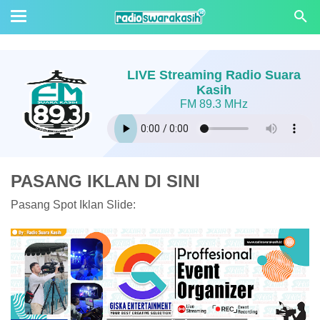
LIVE Streaming Radio Suara
Kasih
FM 89.3 MHz
PASANG IKLAN DI SINI
Pasang Spot Iklan Slide: