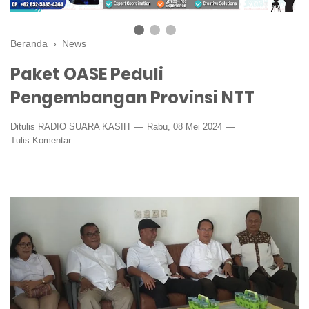
Beranda
›
News
Paket OASE Peduli
Pengembangan Provinsi NTT
Ditulis
RADIO SUARA KASIH
Rabu, 08 Mei 2024
Tulis Komentar