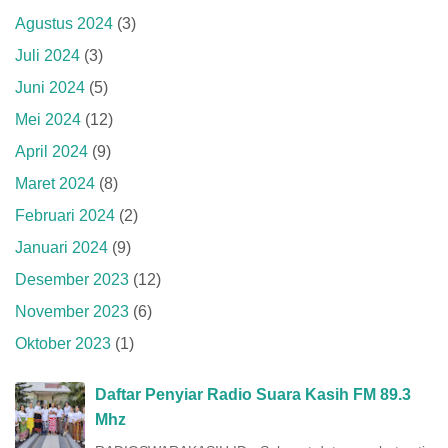
Agustus 2024
(3)
Juli 2024
(3)
Juni 2024
(5)
Mei 2024
(12)
April 2024
(9)
Maret 2024
(8)
Februari 2024
(2)
Januari 2024
(9)
Desember 2023
(12)
November 2023
(6)
Oktober 2023
(1)
Daftar Penyiar Radio Suara Kasih FM 89.3
Mhz