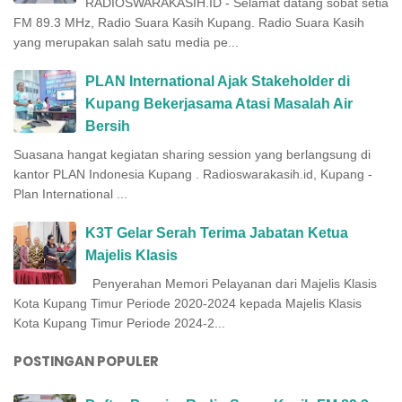
RADIOSWARAKASIH.ID - Selamat datang sobat setia
FM 89.3 MHz, Radio Suara Kasih Kupang. Radio Suara Kasih
yang merupakan salah satu media pe...
PLAN International Ajak Stakeholder di
Kupang Bekerjasama Atasi Masalah Air
Bersih
Suasana hangat kegiatan sharing session yang berlangsung di
kantor PLAN Indonesia Kupang . Radioswarakasih.id, Kupang -
Plan International ...
K3T Gelar Serah Terima Jabatan Ketua
Majelis Klasis
Penyerahan Memori Pelayanan dari Majelis Klasis
Kota Kupang Timur Periode 2020-2024 kepada Majelis Klasis
Kota Kupang Timur Periode 2024-2...
POSTINGAN POPULER