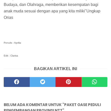
Budaya, dan Olahraga, memberikan kesempatan bagi
anak muda sesuai dengan apa yang kita miliki"Ungkap
Orias
Penulis : Aprilia
Edit : Clarisa
BAGIKAN ARTIKEL INI
BELUM ADA KOMENTAR UNTUK "PAKET OASE PEDULI
PENGEMBANGAN PROVINSI NTT"