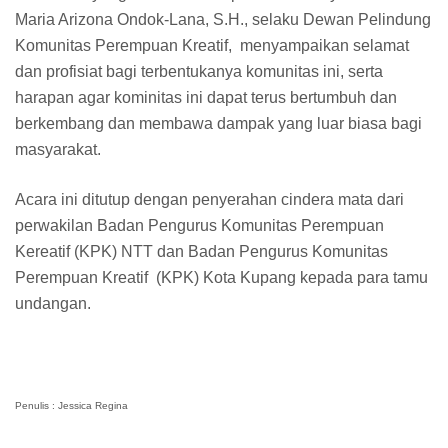
Maria Arizona Ondok-Lana, S.H., selaku Dewan Pelindung
Komunitas Perempuan Kreatif, menyampaikan selamat
dan profisiat bagi terbentukanya komunitas ini, serta
harapan agar kominitas ini dapat terus bertumbuh dan
berkembang dan membawa dampak yang luar biasa bagi
masyarakat.
Acara ini ditutup dengan penyerahan cindera mata dari
perwakilan Badan Pengurus Komunitas Perempuan
Kereatif (KPK) NTT dan Badan Pengurus Komunitas
Perempuan Kreatif (KPK) Kota Kupang kepada para tamu
undangan.
Penulis : Jessica Regina