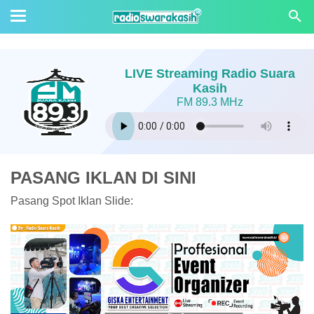
LIVE Streaming Radio Suara
Kasih
FM 89.3 MHz
PASANG IKLAN DI SINI
Pasang Spot Iklan Slide: