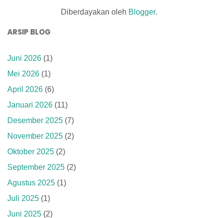
Diberdayakan oleh
Blogger
.
ARSIP BLOG
Juni 2026
(1)
Mei 2026
(1)
April 2026
(6)
Januari 2026
(11)
Desember 2025
(7)
November 2025
(2)
Oktober 2025
(2)
September 2025
(2)
Agustus 2025
(1)
Juli 2025
(1)
Juni 2025
(2)