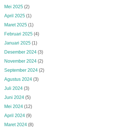
Mei 2025
(2)
April 2025
(1)
Maret 2025
(1)
Februari 2025
(4)
Januari 2025
(1)
Desember 2024
(3)
November 2024
(2)
September 2024
(2)
Agustus 2024
(3)
Juli 2024
(3)
Juni 2024
(5)
Mei 2024
(12)
April 2024
(9)
Maret 2024
(8)