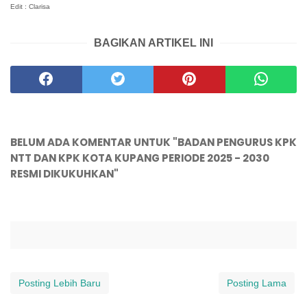
Edit : Clarisa
BAGIKAN ARTIKEL INI
BELUM ADA KOMENTAR UNTUK "BADAN PENGURUS KPK
NTT DAN KPK KOTA KUPANG PERIODE 2025 - 2030
RESMI DIKUKUHKAN"
Posting Lebih Baru
Posting Lama