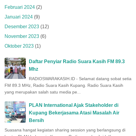
Februari 2024
(2)
Januari 2024
(9)
Desember 2023
(12)
November 2023
(6)
Oktober 2023
(1)
Daftar Penyiar Radio Suara Kasih FM 89.3
Mhz
RADIOSWARAKASIH.ID - Selamat datang sobat setia
FM 89.3 MHz, Radio Suara Kasih Kupang. Radio Suara Kasih
yang merupakan salah satu media pe...
PLAN International Ajak Stakeholder di
Kupang Bekerjasama Atasi Masalah Air
Bersih
Suasana hangat kegiatan sharing session yang berlangsung di