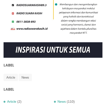
LABEL
Article
News
LABEL
Article
(2)
News
(110)