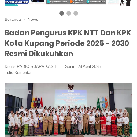
Beranda
›
News
Badan Pengurus KPK NTT Dan KPK
Kota Kupang Periode 2025 - 2030
Resmi Dikukuhkan
Ditulis
RADIO SUARA KASIH
Senin, 28 April 2025
Tulis Komentar