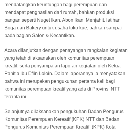
mendatangkan keuntungan bagi perempuan dan
mendapat penghasilan dari rumah, bahkan produksi
pangan seperti Nuget Ikan, Abon Ikan, Menjahit, latihan
Boga dan Bakery untuk usaha toko kue, bahkan sampai
pada bagian Salon & Kecantikan.
Acara dilanjutkan dengan penayangan rangkaian kegiatan
yang telah dilaksanakan oleh komunitas perempuan
kreatif, serta penyampaian laporan kegiatan oleh Ketua
Panitia Ibu Eflin Loloin. Dalam laporannya ia menyatakan
bahwa ini merupakan pengukuhan pertama kali bagi
komunitas perempuan kreatif yang ada di Provinsi NTT
tercinta ini.
Selanjutnya dilaksanakan pengukuhan Badan Pengurus
Komunitas Perempuan Kereatif (KPK) NTT dan Badan
Pengurus Komunitas Perempuan Kreatif (KPK) Kota